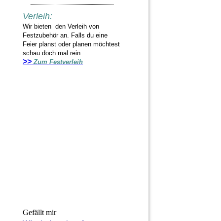
Verleih:
Wir bieten den Verleih von
Festzubehör an. Falls du eine
Feier planst oder planen möchtest
schau doch mal rein.
>>
Zum Festverleih
Gefällt mir