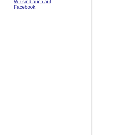
WIr sind auch auf
Facebook.