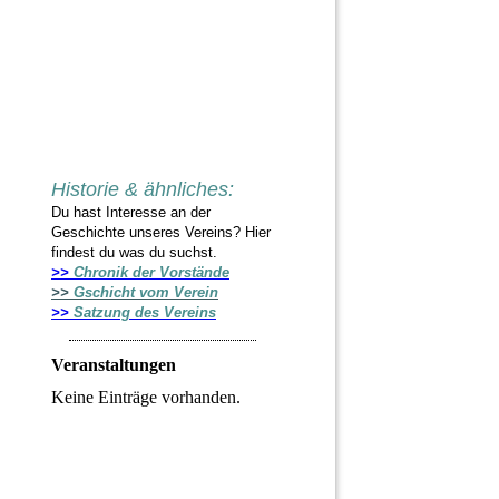
Historie & ähnliches:
Du hast Interesse an der
Geschichte unseres Vereins? Hier
findest du was du suchst.
>>
Chronik der Vorstände
>>
Gschicht vom Verein
>>
Satzung des Vereins
Veranstaltungen
Keine Einträge vorhanden.