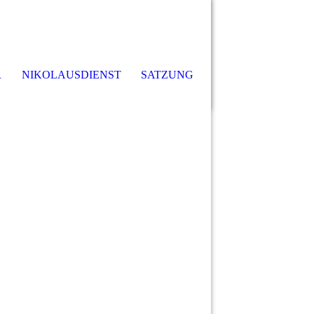
R
NIKOLAUSDIENST
SATZUNG