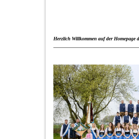
Herzlich Willkommen auf der Homepage 