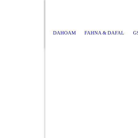
DAHOAM
FAHNA & DAFAL
G