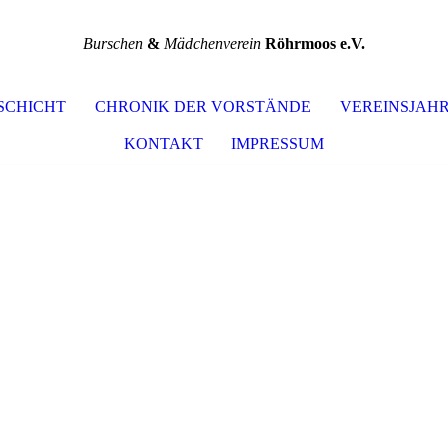
Burschen
&
Mädchenverein
Röhrmoos e.V.
SCHICHT
CHRONIK DER VORSTÄNDE
VEREINSJAH
KONTAKT
IMPRESSUM